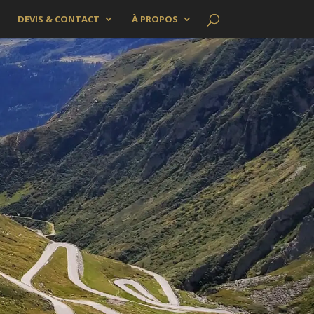
DEVIS & CONTACT
À PROPOS