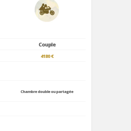
Couple
4180 €
Chambre double ou partagée