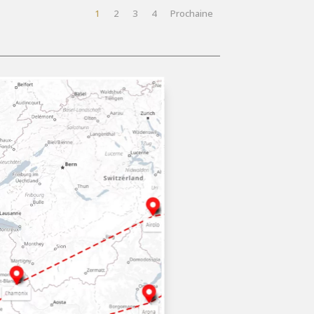
1
2
3
4
Prochaine