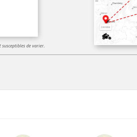
t susceptibles de varier.