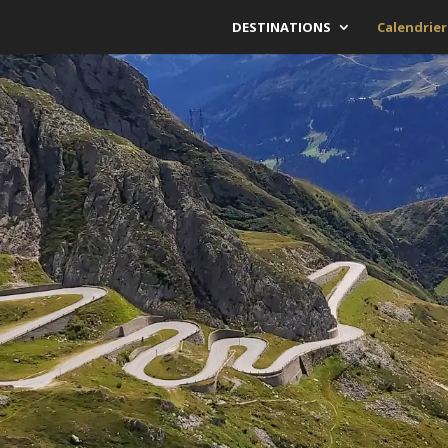
DESTINATIONS
Calendrier