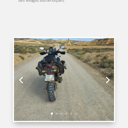
des villages authentiques.