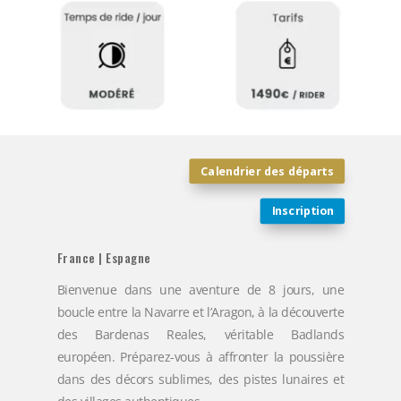
Calendrier des départs
Inscription
France | Espagne
Bienvenue dans une aventure de 8 jours, une
boucle entre la Navarre et l’Aragon, à la découverte
des Bardenas Reales, véritable Badlands
européen. Préparez-vous à affronter la poussière
dans des décors sublimes, des pistes lunaires et