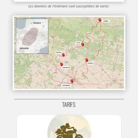
Les données de l'itinéraire sont susceptibles de varier.
TARIFS