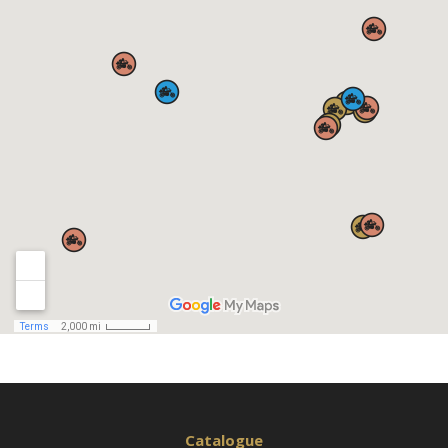
Catalogue