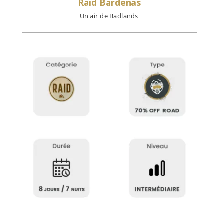
Raid Bardenas
Un air de Badlands